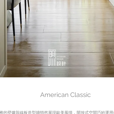
American Classic
雅的壁爐與線板造型牆悄然展現歐美風情，開放式空間巧妙運用