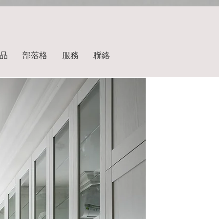
品
部落格
服務
聯絡