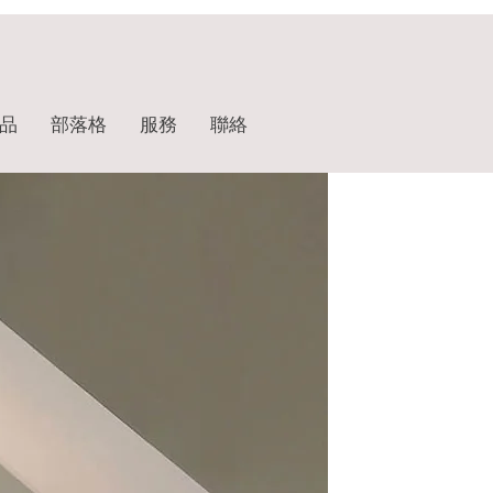
品
部落格
服務
聯絡